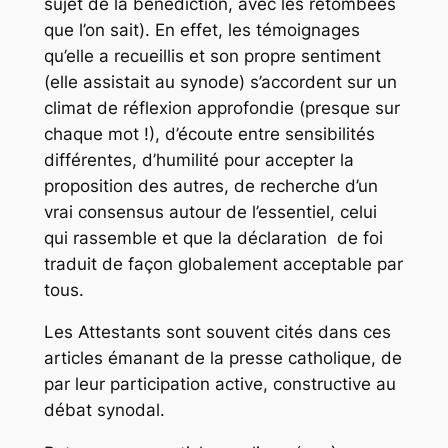
sujet de la bénédiction, avec les retombées
que l’on sait). En effet, les témoignages
qu’elle a recueillis et son propre sentiment
(elle assistait au synode) s’accordent sur un
climat de réflexion approfondie (presque sur
chaque mot !), d’écoute entre sensibilités
différentes, d’humilité pour accepter la
proposition des autres, de recherche d’un
vrai consensus autour de l’essentiel, celui
qui rassemble et que la déclaration de foi
traduit de façon globalement acceptable par
tous.
Les Attestants sont souvent cités dans ces
articles émanant de la presse catholique, de
par leur participation active, constructive au
débat synodal.