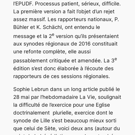
l’EPUDF. Processus patient, sérieux, difficile.
La première version a fait l’objet d’un rejet
assez massif. Les rapporteurs nationaux, P.
Bühler et K. Schächl, ont entendu le
e
message et la 2
version qu’ils présentaient
aux synodes régionaux de 2016 constituait
une refonte complète, elle aussi
e
passablement critiquée et amendée. La 3
édition s’est donc élaborée à l’écoute des
rapporteurs de ces sessions régionales.
Sophie Lebrun dans un long article publié le
28 mai par l’hebdomadaire
La Vie,
soulignait
la difficulté de l’exercice pour une Eglise
doctrinalement plurielle, exercice dont le
synode de Lille s’est beaucoup mieux sorti
que celui de Sète, voici deux ans (autour du