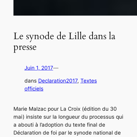
Le synode de Lille dans la
presse
Juin 1, 2017
—
dans
Declaration2017
, 
Textes
officiels
Marie Malzac pour
La Croix
(édition du 30
mai) insiste sur la longueur du processus qui
a abouti à l’adoption du texte final de
Déclaration de foi par le synode national de