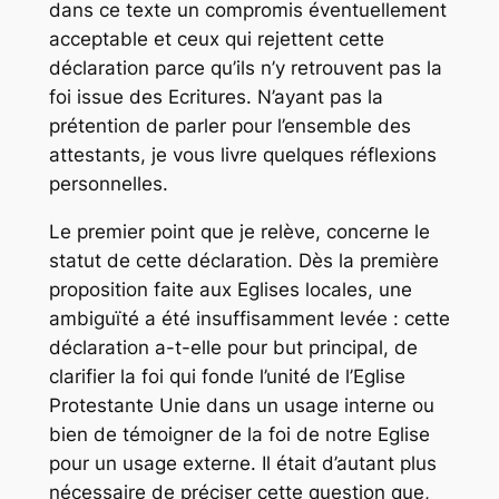
dans ce texte un compromis éventuellement
acceptable et ceux qui rejettent cette
déclaration parce qu’ils n’y retrouvent pas la
foi issue des Ecritures. N’ayant pas la
prétention de parler pour l’ensemble des
attestants, je vous livre quelques réflexions
personnelles.
Le premier point que je relève, concerne le
statut de cette déclaration. Dès la première
proposition faite aux Eglises locales, une
ambiguïté a été insuffisamment levée : cette
déclaration a-t-elle pour but principal, de
clarifier la foi qui fonde l’unité de l’Eglise
Protestante Unie dans un usage interne ou
bien de témoigner de la foi de notre Eglise
pour un usage externe. Il était d’autant plus
nécessaire de préciser cette question que,