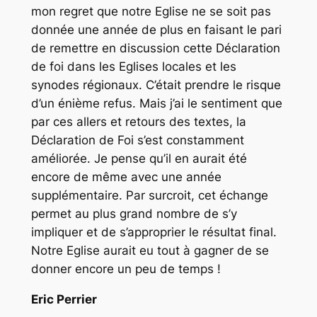
mon regret que notre Eglise ne se soit pas
donnée une année de plus en faisant le pari
de remettre en discussion cette Déclaration
de foi dans les Eglises locales et les
synodes régionaux. C’était prendre le risque
d’un énième refus. Mais j’ai le sentiment que
par ces allers et retours des textes, la
Déclaration de Foi s’est constamment
améliorée. Je pense qu’il en aurait été
encore de même avec une année
supplémentaire. Par surcroit, cet échange
permet au plus grand nombre de s’y
impliquer et de s’approprier le résultat final.
Notre Eglise aurait eu tout à gagner de se
donner encore un peu de temps !
Eric Perrier