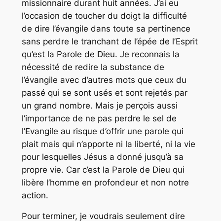
missionnaire durant huit années. J’ai eu
l’occasion de toucher du doigt la difficulté
de dire l’évangile dans toute sa pertinence
sans perdre le tranchant de l’épée de l’Esprit
qu’est la Parole de Dieu. Je reconnais la
nécessité de redire la substance de
l’évangile avec d’autres mots que ceux du
passé qui se sont usés et sont rejetés par
un grand nombre. Mais je perçois aussi
l’importance de ne pas perdre le sel de
l’Evangile au risque d’offrir une parole qui
plait mais qui n’apporte ni la liberté, ni la vie
pour lesquelles Jésus a donné jusqu’à sa
propre vie. Car c’est la Parole de Dieu qui
libère l’homme en profondeur et non notre
action.
Pour terminer, je voudrais seulement dire