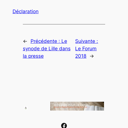
Déclaration
←
Précédente :
Le
Suivante :
synode de Lille dans
Le Forum
la presse
2018
→
Facebook