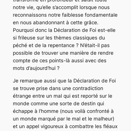
notre vie, qu’elle s’accomplit lorsque nous
reconnaissons notre faiblesse fondamentale
en nous abandonnant à cette grâce.
Pourquoi donc la Déclaration de Foi est-elle
si frileuse sur les thèmes classiques du
péché et de la repentance ? N’était-il pas
possible de trouver une manière de rendre
compte de ces points-là aussi avec des
mots d’aujourd’hui ?
Je remarque aussi que la Déclaration de Foi
se trouve prise dans une contradiction
étrange entre un mal qui est reporté sur le
monde comme une sorte de destin qui
échappe à l’homme (nous voilà confronté à
un monde marqué par le mal et le malheur)
et un appel vigoureux à combattre les fléaux