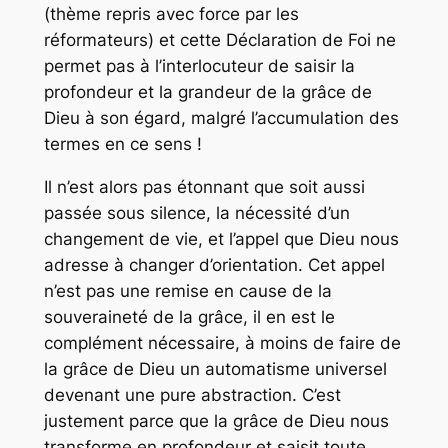
(thème repris avec force par les
réformateurs) et cette Déclaration de Foi ne
permet pas à l’interlocuteur de saisir la
profondeur et la grandeur de la grâce de
Dieu à son égard, malgré l’accumulation des
termes en ce sens !
Il n’est alors pas étonnant que soit aussi
passée sous silence, la nécessité d’un
changement de vie, et l’appel que Dieu nous
adresse à changer d’orientation. Cet appel
n’est pas une remise en cause de la
souveraineté de la grâce, il en est le
complément nécessaire, à moins de faire de
la grâce de Dieu un automatisme universel
devenant une pure abstraction. C’est
justement parce que la grâce de Dieu nous
transforme en profondeur et saisit toute