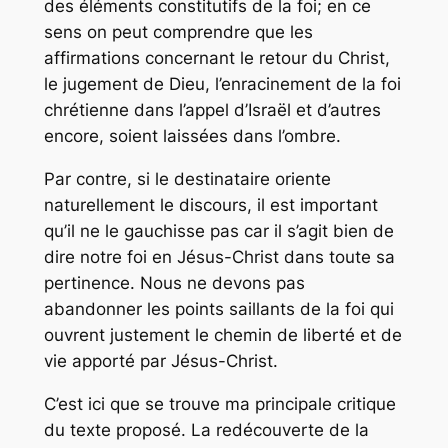
des éléments constitutifs de la foi; en ce
sens on peut comprendre que les
affirmations concernant le retour du Christ,
le jugement de Dieu, l’enracinement de la foi
chrétienne dans l’appel d’Israël et d’autres
encore, soient laissées dans l’ombre.
Par contre, si le destinataire oriente
naturellement le discours, il est important
qu’il ne le gauchisse pas car il s’agit bien de
dire notre foi en Jésus-Christ dans toute sa
pertinence. Nous ne devons pas
abandonner les points saillants de la foi qui
ouvrent justement le chemin de liberté et de
vie apporté par Jésus-Christ.
C’est ici que se trouve ma principale critique
du texte proposé. La redécouverte de la