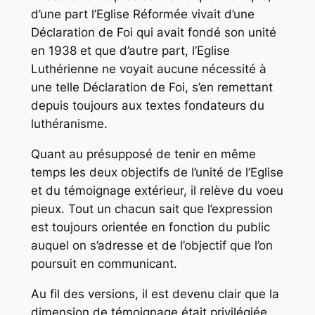
d’une part l’Eglise Réformée vivait d’une
Déclaration de Foi qui avait fondé son unité
en 1938 et que d’autre part, l’Eglise
Luthérienne ne voyait aucune nécessité à
une telle Déclaration de Foi, s’en remettant
depuis toujours aux textes fondateurs du
luthéranisme.
Quant au présupposé de tenir en même
temps les deux objectifs de l’unité de l’Eglise
et du témoignage extérieur, il relève du voeu
pieux. Tout un chacun sait que l’expression
est toujours orientée en fonction du public
auquel on s’adresse et de l’objectif que l’on
poursuit en communicant.
Au fil des versions, il est devenu clair que la
dimension de témoignage était privilégiée,