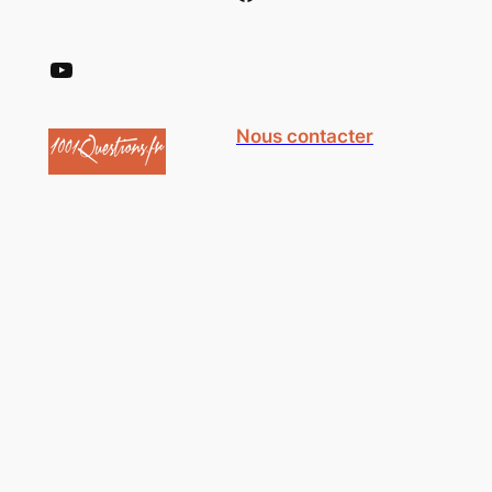
YouTube
Nous contacter