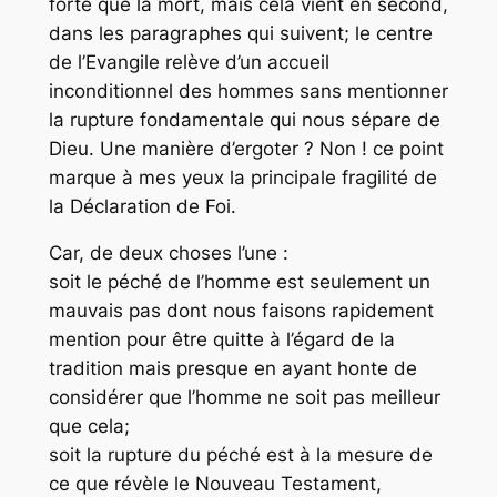
forte que la mort, mais cela vient en second,
dans les paragraphes qui suivent; le centre
de l’Evangile relève d’un accueil
inconditionnel des hommes sans mentionner
la rupture fondamentale qui nous sépare de
Dieu. Une manière d’ergoter ? Non ! ce point
marque à mes yeux la principale fragilité de
la Déclaration de Foi.
Car, de deux choses l’une :
soit le péché de l’homme est seulement un
mauvais pas dont nous faisons rapidement
mention pour être quitte à l’égard de la
tradition mais presque en ayant honte de
considérer que l’homme ne soit pas meilleur
que cela;
soit la rupture du péché est à la mesure de
ce que révèle le Nouveau Testament,