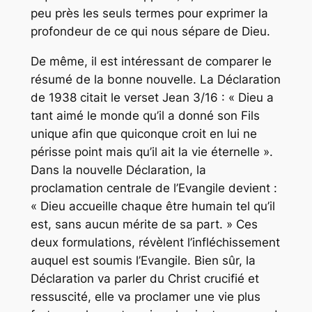
peu près les seuls termes pour exprimer la
profondeur de ce qui nous sépare de Dieu.
De même, il est intéressant de comparer le
résumé de la bonne nouvelle. La Déclaration
de 1938 citait le verset Jean 3/16 : « Dieu a
tant aimé le monde qu’il a donné son Fils
unique afin que quiconque croit en lui ne
périsse point mais qu’il ait la vie éternelle ».
Dans la nouvelle Déclaration, la
proclamation centrale de l’Evangile devient :
« Dieu accueille chaque être humain tel qu’il
est, sans aucun mérite de sa part. » Ces
deux formulations, révèlent l’infléchissement
auquel est soumis l’Evangile. Bien sûr, la
Déclaration va parler du Christ crucifié et
ressuscité, elle va proclamer une vie plus