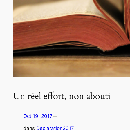
Un réel effort, non abouti
Oct 19, 2017
—
dans
Declaration2017