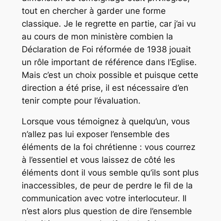
tout en chercher à garder une forme
classique. Je le regrette en partie, car j’ai vu
au cours de mon ministère combien la
Déclaration de Foi réformée de 1938 jouait
un rôle important de référence dans l’Eglise.
Mais c’est un choix possible et puisque cette
direction a été prise, il est nécessaire d’en
tenir compte pour l’évaluation.
Lorsque vous témoignez à quelqu’un, vous
n’allez pas lui exposer l’ensemble des
éléments de la foi chrétienne : vous courrez
à l’essentiel et vous laissez de côté les
éléments dont il vous semble qu’ils sont plus
inaccessibles, de peur de perdre le fil de la
communication avec votre interlocuteur. Il
n’est alors plus question de dire l’ensemble