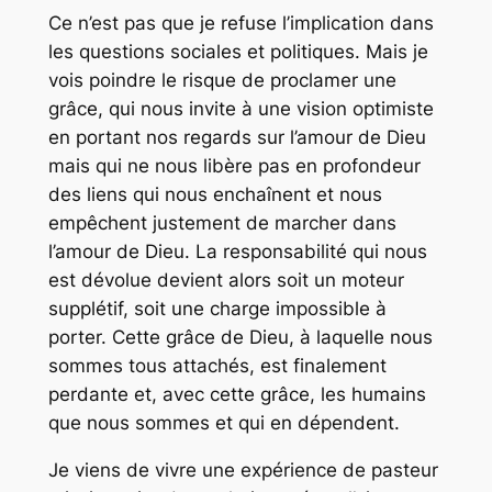
Ce n’est pas que je refuse l’implication dans
les questions sociales et politiques. Mais je
vois poindre le risque de proclamer une
grâce, qui nous invite à une vision optimiste
en portant nos regards sur l’amour de Dieu
mais qui ne nous libère pas en profondeur
des liens qui nous enchaînent et nous
empêchent justement de marcher dans
l’amour de Dieu. La responsabilité qui nous
est dévolue devient alors soit un moteur
supplétif, soit une charge impossible à
porter. Cette grâce de Dieu, à laquelle nous
sommes tous attachés, est finalement
perdante et, avec cette grâce, les humains
que nous sommes et qui en dépendent.
Je viens de vivre une expérience de pasteur