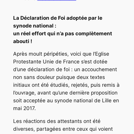
La Déclaration de Foi adoptée par le
synode national :
un réel effort qui n’a pas complètement
abouti !
Après moult péripéties, voici que l’Eglise
Protestante Unie de France s’est dotée
d’une déclaration de foi : un accouchement
non sans douleur puisque deux textes
initiaux ont été étudiés, rejetés, puis remis à
l’ouvrage, avant qu’une dernière proposition
soit acceptée au synode national de Lille en
mai 2017.
Les réactions des attestants ont été
diverses, partagées entre ceux qui voient