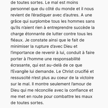
de toutes sortes. Le mal est moins
personnel que du côté du monde et il nous
revient de l’éradiquer avec d’autres. A une
grâce qui surplombe tous les hommes sans
qu’ils n’aient rien à entreprendre succède la
charge étonnante de lutter contre tous les
fléaux. Je constate ainsi que le fait de
minimiser la rupture d’avec Dieu et
l’importance de revenir à lui, conduit à faire
porter à l’homme une responsabilité
écrasante, qui est au-delà de ce que
l’Evangile lui demande. Le Christ crucifié et
ressuscité n’est plus au coeur de la victoire
sur le mal. Il montre seulement l’amour de
Dieu qui me réconcilie avec la confiance et
me met en route pour combattre les maux
de toutes sortes.