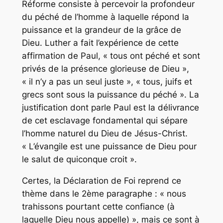
Réforme consiste à percevoir la profondeur
du péché de l’homme à laquelle répond la
puissance et la grandeur de la grâce de
Dieu. Luther a fait l’expérience de cette
affirmation de Paul, « tous ont péché et sont
privés de la présence glorieuse de Dieu »,
« il n’y a pas un seul juste », « tous, juifs et
grecs sont sous la puissance du péché ». La
justification dont parle Paul est la délivrance
de cet esclavage fondamental qui sépare
l’homme naturel du Dieu de Jésus-Christ.
« L’évangile est une puissance de Dieu pour
le salut de quiconque croit ».
Certes, la Déclaration de Foi reprend ce
thème dans le 2ème paragraphe : « nous
trahissons pourtant cette confiance (à
laquelle Dieu nous appelle) », mais ce sont à