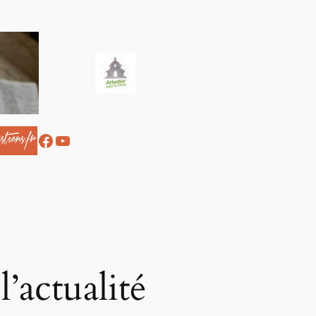
Facebook
YouTube
l’actualité