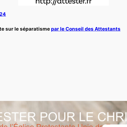
024
ite sur le séparatisme
par le Conseil des Attestants