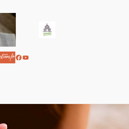
Facebook
YouTube