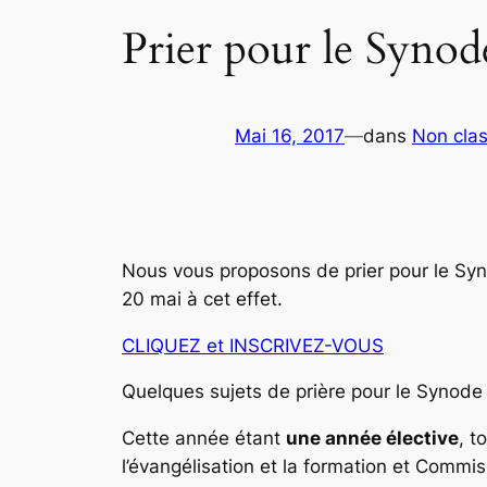
Prier pour le Synod
Mai 16, 2017
—
dans
Non cla
Nous vous proposons de prier pour le Syn
20 mai à cet effet.
CLIQUEZ et INSCRIVEZ-VOUS
Quelques sujets de prière pour le Synode 
Cette année étant
une année élective
, t
l’évangélisation et la formation et Commi