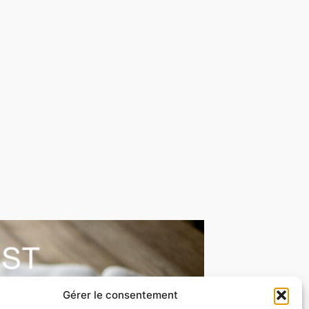
Gérer le consentement