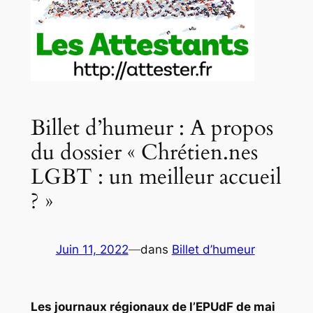
Billet d’humeur : A propos
du dossier « Chrétien.nes
LGBT : un meilleur accueil
? »
Juin 11, 2022
—
dans
Billet d’humeur
Les journaux régionaux de l’EPUdF de mai