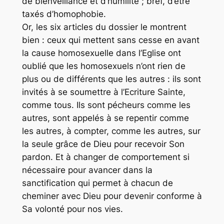
de bienveillance et d’humilité ; bref, d’être
taxés d’homophobie.
Or, les six articles du dossier le montrent
bien : ceux qui mettent sans cesse en avant
la cause homosexuelle dans l’Eglise ont
oublié que les homosexuels n’ont rien de
plus ou de différents que les autres : ils sont
invités à se soumettre à l’Ecriture Sainte,
comme tous. Ils sont pécheurs comme les
autres, sont appelés à se repentir comme
les autres, à compter, comme les autres, sur
la seule grâce de Dieu pour recevoir Son
pardon. Et à changer de comportement si
nécessaire pour avancer dans la
sanctification qui permet à chacun de
cheminer avec Dieu pour devenir conforme à
Sa volonté pour nos vies.