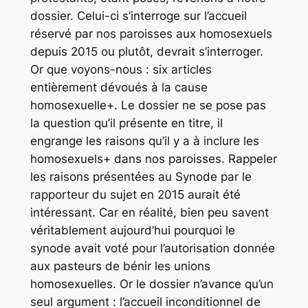
dossier. Celui-ci s’interroge sur l’accueil
réservé par nos paroisses aux homosexuels
depuis 2015 ou plutôt, devrait s’interroger.
Or que voyons-nous : six articles
entièrement dévoués à la cause
homosexuelle+. Le dossier ne se pose pas
la question qu’il présente en titre, il
engrange les raisons qu’il y a à inclure les
homosexuels+ dans nos paroisses. Rappeler
les raisons présentées au Synode par le
rapporteur du sujet en 2015 aurait été
intéressant. Car en réalité, bien peu savent
véritablement aujourd’hui pourquoi le
synode avait voté pour l’autorisation donnée
aux pasteurs de bénir les unions
homosexuelles. Or le dossier n’avance qu’un
seul argument : l’accueil inconditionnel de