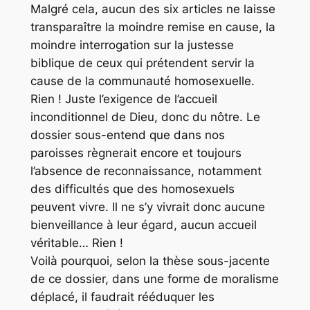
Malgré cela, aucun des six articles ne laisse
transparaître la moindre remise en cause, la
moindre interrogation sur la justesse
biblique de ceux qui prétendent servir la
cause de la communauté homosexuelle.
Rien ! Juste l’exigence de l’accueil
inconditionnel de Dieu, donc du nôtre. Le
dossier sous-entend que dans nos
paroisses règnerait encore et toujours
l’absence de reconnaissance, notamment
des difficultés que des homosexuels
peuvent vivre. Il ne s’y vivrait donc aucune
bienveillance à leur égard, aucun accueil
véritable… Rien !
Voilà pourquoi, selon la thèse sous-jacente
de ce dossier, dans une forme de moralisme
déplacé, il faudrait rééduquer les