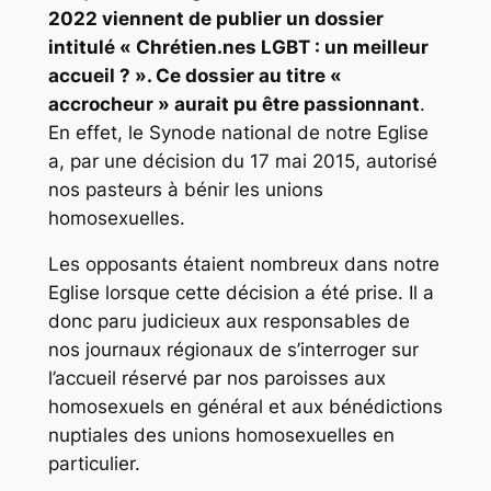
2022 viennent de publier un dossier
intitulé «
Chrétien.nes LGBT : un meilleur
accueil ?
». Ce dossier au titre «
accrocheur » aurait pu être passionnant
.
En effet, le Synode national de notre Eglise
a, par une décision du 17 mai 2015, autorisé
nos pasteurs à bénir les unions
homosexuelles.
Les opposants étaient nombreux dans notre
Eglise lorsque cette décision a été prise. Il a
donc paru judicieux aux responsables de
nos journaux régionaux de s’interroger sur
l’accueil réservé par nos paroisses aux
homosexuels en général et aux bénédictions
nuptiales des unions homosexuelles en
particulier.