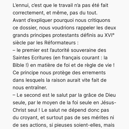
L’ennui, c’est que le travail n’a pas été fait
correctement, et même, pas du tout.
Avant d’expliquer pourquoi nous critiquons
ce dossier, nous voudrions rappeler les deux
grands principes protestants définis au XVI°
siècle par les Réformateurs :
– le premier est l’autorité souveraine des
Saintes Ecritures (en français courant : la
Bible !) en matière de foi et de règle de vie !
Ce principe nous protège des errements
dans lesquels la raison aurait vite fait de
nous entraîner.
– Le second est le salut par la grâce de Dieu
seule, par le moyen de la foi seule en Jésus-
Christ seul ! Le salut ne dépend donc pas
du croyant, et surtout pas de ses mérites ni
de ses actions, si pieuses soient-elles, mais