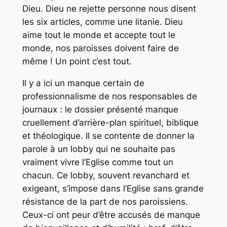
Dieu. Dieu ne rejette personne nous disent
les six articles, comme une litanie. Dieu
aime tout le monde et accepte tout le
monde, nos paroisses doivent faire de
même ! Un point c’est tout.
Il y a ici un manque certain de
professionnalisme de nos responsables de
journaux : le dossier présenté manque
cruellement d’arrière-plan spirituel, biblique
et théologique. Il se contente de donner la
parole à un lobby qui ne souhaite pas
vraiment vivre l’Eglise comme tout un
chacun. Ce lobby, souvent revanchard et
exigeant, s’impose dans l’Eglise sans grande
résistance de la part de nos paroissiens.
Ceux-ci ont peur d’être accusés de manque