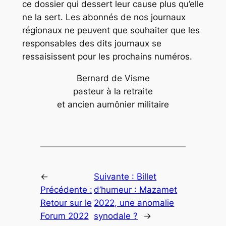
ce dossier qui dessert leur cause plus qu’elle
ne la sert. Les abonnés de nos journaux
régionaux ne peuvent que souhaiter que les
responsables des dits journaux se
ressaisissent pour les prochains numéros.
Bernard de Visme
pasteur à la retraite
et ancien aumônier militaire
←
Suivante :
Billet
Précédente :
d’humeur : Mazamet
Retour sur le
2022, une anomalie
Forum 2022
synodale ?
→