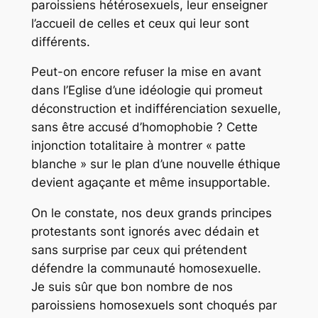
paroissiens hétérosexuels, leur enseigner
l’accueil de celles et ceux qui leur sont
différents.
Peut-on encore refuser la mise en avant
dans l’Eglise d’une idéologie qui promeut
déconstruction et indifférenciation sexuelle,
sans être accusé d’homophobie ? Cette
injonction totalitaire à montrer « patte
blanche » sur le plan d’une nouvelle éthique
devient agaçante et même insupportable.
On le constate, nos deux grands principes
protestants sont ignorés avec dédain et
sans surprise par ceux qui prétendent
défendre la communauté homosexuelle.
Je suis sûr que bon nombre de nos
paroissiens homosexuels sont choqués par