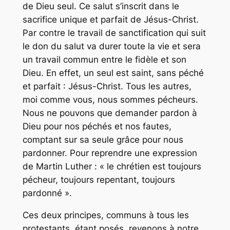
de Dieu seul. Ce salut s’inscrit dans le
sacrifice unique et parfait de Jésus-Christ.
Par contre le travail de sanctification qui suit
le don du salut va durer toute la vie et sera
un travail commun entre le fidèle et son
Dieu. En effet, un seul est saint, sans péché
et parfait : Jésus-Christ. Tous les autres,
moi comme vous, nous sommes pécheurs.
Nous ne pouvons que demander pardon à
Dieu pour nos péchés et nos fautes,
comptant sur sa seule grâce pour nous
pardonner. Pour reprendre une expression
de Martin Luther : « le chrétien est toujours
pécheur, toujours repentant, toujours
pardonné ».
Ces deux principes, communs à tous les
protestants, étant posés, revenons à notre