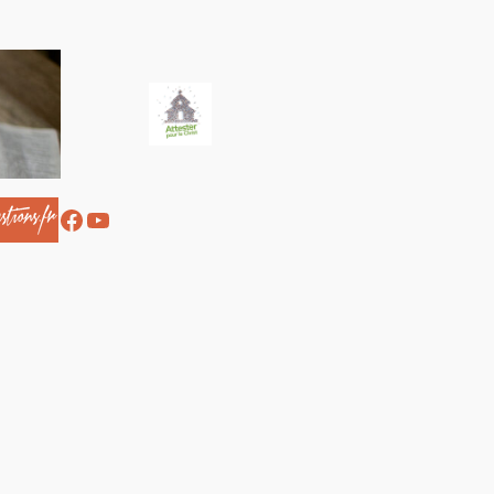
Facebook
YouTube