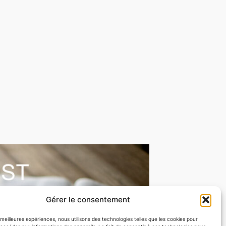
Gérer le consentement
s meilleures expériences, nous utilisons des technologies telles que les cookies pour