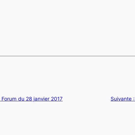
u Forum du 28 janvier 2017
Suivante 