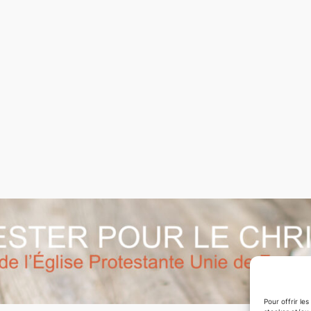
Pour offrir le