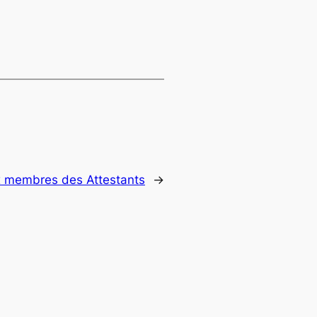
 membres des Attestants
→