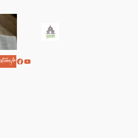
Facebook
YouTube