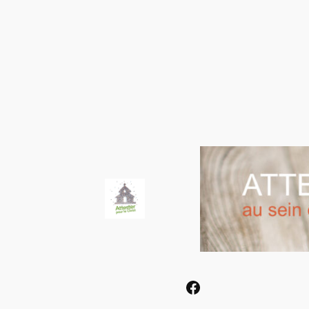
Facebook