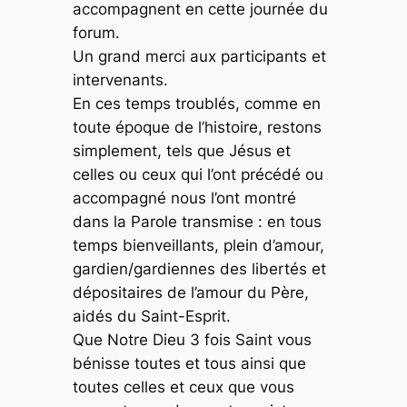
accompagnent en cette journée du
forum.
Un grand merci aux participants et
intervenants.
En ces temps troublés, comme en
toute époque de l’histoire, restons
simplement, tels que Jésus et
celles ou ceux qui l’ont précédé ou
accompagné nous l’ont montré
dans la Parole transmise : en tous
temps bienveillants, plein d’amour,
gardien/gardiennes des libertés et
dépositaires de l’amour du Père,
aidés du Saint-Esprit.
Que Notre Dieu 3 fois Saint vous
bénisse toutes et tous ainsi que
toutes celles et ceux que vous