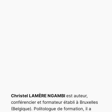
Christel LAMÈRE NGAMBI
est auteur,
conférencier et formateur établi à Bruxelles
(Belgique). Politologue de formation, il a