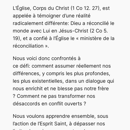
L’Église, Corps du Christ (1 Co 12. 27), est
appelée à témoigner d’une réalité
radicalement différente: Dieu a réconcilié le
monde avec Lui en Jésus-Christ (2 Co 5.
19), et a confié à l’Église le « ministère de la
réconciliation ».
Nous voici donc confrontés à
ce défi: comment assumer réellement nos
différences, y compris les plus profondes,
les plus existentielles, dans un dialogue qui
nous enrichit et ne blesse pas notre frère
? Comment ne pas transformer nos
désaccords en conflit ouverts ?
Nous voulons apprendre ensemble, sous
l’action de l’Esprit Saint, à dépasser nos