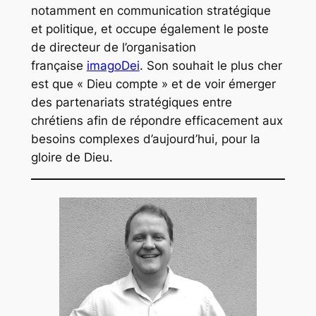
notamment en communication stratégique
et politique, et occupe également le poste
de directeur de l’organisation
française
imagoDei
. Son souhait le plus cher
est que « Dieu compte » et de voir émerger
des partenariats stratégiques entre
chrétiens afin de répondre efficacement aux
besoins complexes d’aujourd’hui, pour la
gloire de Dieu.