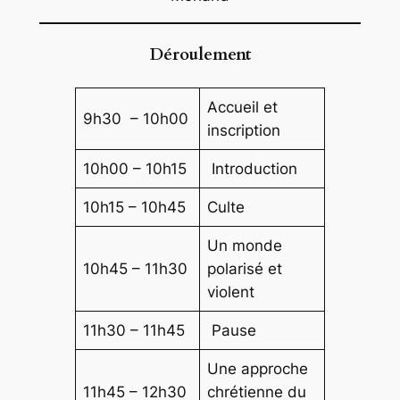
Déroulement
Accueil et
9h30 – 10h00
inscription
10h00 – 10h15
Introduction
10h15 – 10h45
Culte
Un monde
10h45 – 11h30
polarisé et
violent
11h30 – 11h45
Pause
Une approche
11h45 – 12h30
chrétienne du