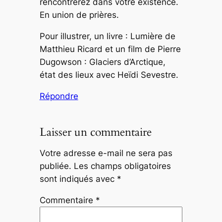
rencontrerez dans votre existence.
En union de prières.
Pour illustrer, un livre : Lumière de
Matthieu Ricard et un film de Pierre
Dugowson : Glaciers d’Arctique,
état des lieux avec Heïdi Sevestre.
Répondre
Laisser un commentaire
Votre adresse e-mail ne sera pas
publiée.
Les champs obligatoires
sont indiqués avec
*
Commentaire
*