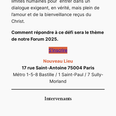
limites humaines pour entrer dans un
dialogue exigeant, en vérité, mais plein de
l’amour et de la bienveillance reçus du
Christ.
Comment répondre à ce défi sera le thème
de notre Forum 2025.
S’inscrire
Nouveau Lieu
17 rue Saint-Antoine 75004 Paris
Métro 1-5-8 Bastille / 1 Saint-Paul / 7 Sully-
Morland
Intervenants