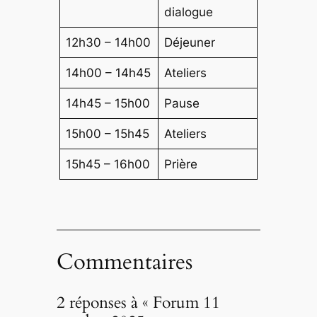
dialogue
12h30 – 14h00
Déjeuner
14h00 – 14h45
Ateliers
14h45 – 15h00
Pause
15h00 – 15h45
Ateliers
15h45 – 16h00
Prière
Commentaires
2 réponses à « Forum 11