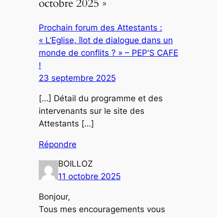
octobre 2025 »
Prochain forum des Attestants :
« L’Eglise, îlot de dialogue dans un
monde de conflits ? » – PEP'S CAFE
!
23 septembre 2025
[…] Détail du programme et des
intervenants sur le site des
Attestants […]
Répondre
BOILLOZ
11 octobre 2025
Bonjour,
Tous mes encouragements vous