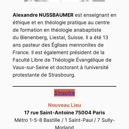
Alexandre NUSSBAUMER
est enseignant en
éthique et en théologie pratique au centre
de formation en théologie anabaptiste
du Bienenberg, Liestal, Suisse. Il a été 13
ans pasteur des Églises mennonites de
France. Il est également président de la
Faculté Libre de Théologie Évangélique de
Vaux-sur-Seine et doctorant à l’université
protestante de Strasbourg.
S’inscrire
Nouveau Lieu
17 rue Saint-Antoine 75004 Paris
Métro 1-5-8 Bastille / 1 Saint-Paul / 7 Sully-
Morland