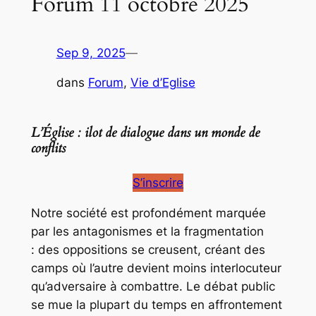
Forum 11 octobre 2025
Sep 9, 2025
—
dans
Forum
, 
Vie d’Eglise
L’Église : ilot de dialogue dans un monde de
conflits
S’inscrire
Notre société est profondément marquée
par les antagonismes et la fragmentation
: des oppositions se creusent, créant des
camps où l’autre devient moins interlocuteur
qu’adversaire à combattre. Le débat public
se mue la plupart du temps en affrontement