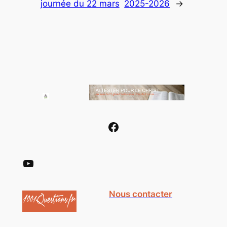
journée du 22 mars
2025-2026
→
Facebook
YouTube
Nous contacter