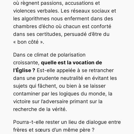
où règnent passions, accusations et
violences verbales. Les réseaux sociaux et
les algorithmes nous enferment dans des
chambres d’écho où chacun est conforté
dans ses certitudes, persuadé d’être du
« bon côté ».
Dans ce climat de polarisation
croissante,
quelle est la vocation de
l’Église ?
Est-elle appelée à se retrancher
dans une prudente neutralité en évitant les
sujets qui fâchent, ou bien à se laisser
contaminer par les logiques du monde, la
victoire sur l’adversaire primant sur la
recherche de la vérité.
Pourra-t-elle rester un lieu de dialogue entre
frères et sœurs d’un même père ?