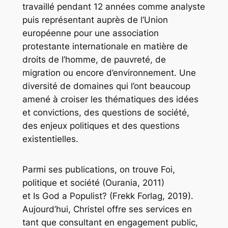
travaillé pendant 12 années comme analyste
puis représentant auprès de l’Union
européenne pour une association
protestante internationale en matière de
droits de l’homme, de pauvreté, de
migration ou encore d’environnement. Une
diversité de domaines qui l’ont beaucoup
amené à croiser les thématiques des idées
et convictions, des questions de société,
des enjeux politiques et des questions
existentielles.
Parmi ses publications, on trouve
Foi,
politique et société
(Ourania, 2011)
et
Is God a Populist
? (Frekk Forlag, 2019).
Aujourd’hui, Christel offre ses services en
tant que consultant en engagement public,