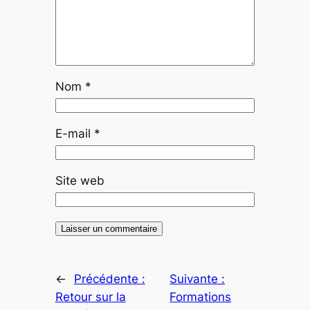
Nom
*
E-mail
*
Site web
←
Précédente :
Suivante :
Retour sur la
Formations