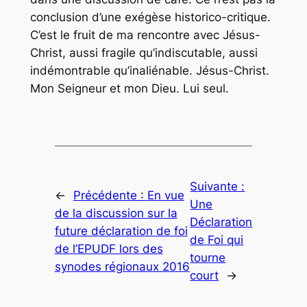
conclusion d’une exégèse historico-critique.
C’est le fruit de ma rencontre avec Jésus-
Christ, aussi fragile qu’indiscutable, aussi
indémontrable qu’inaliénable. Jésus-Christ.
Mon Seigneur et mon Dieu. Lui seul.
Suivante :
←
Précédente :
En vue
Une
de la discussion sur la
Déclaration
future déclaration de foi
de Foi qui
de l’EPUDF lors des
tourne
synodes régionaux 2016
court
→