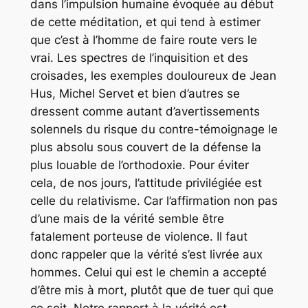
dans l’impulsion humaine évoquée au début
de cette méditation, et qui tend à estimer
que c’est à l’homme de faire route vers le
vrai. Les spectres de l’inquisition et des
croisades, les exemples douloureux de Jean
Hus, Michel Servet et bien d’autres se
dressent comme autant d’avertissements
solennels du risque du contre-témoignage le
plus absolu sous couvert de la défense la
plus louable de l’orthodoxie. Pour éviter
cela, de nos jours, l’attitude privilégiée est
celle du relativisme. Car l’affirmation non pas
d’une mais de la vérité semble être
fatalement porteuse de violence. Il faut
donc rappeler que la vérité s’est livrée aux
hommes. Celui qui est le chemin a accepté
d’être mis à mort, plutôt que de tuer qui que