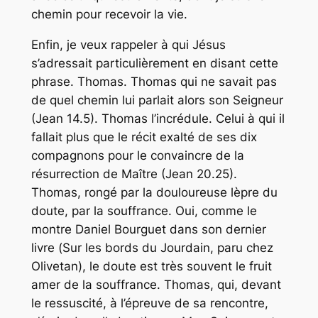
chemin pour recevoir la vie.
Enfin, je veux rappeler à qui Jésus
s’adressait particulièrement en disant cette
phrase. Thomas. Thomas qui ne savait pas
de quel chemin lui parlait alors son Seigneur
(Jean 14.5). Thomas l’incrédule. Celui à qui il
fallait plus que le récit exalté de ses dix
compagnons pour le convaincre de la
résurrection de Maître (Jean 20.25).
Thomas, rongé par la douloureuse lèpre du
doute, par la souffrance. Oui, comme le
montre Daniel Bourguet dans son dernier
livre (
Sur les bords du Jourdain
, paru chez
Olivetan), le doute est très souvent le fruit
amer de la souffrance. Thomas, qui, devant
le ressuscité, à l’épreuve de sa rencontre,