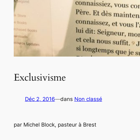
Exclusivisme
Déc 2, 2016
—
dans
Non classé
par Michel Block, pasteur à Brest