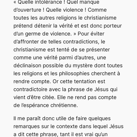
« Quelle intolérance ! Quel manque
d’ouverture ! Quelle violence ! Comme
toutes les autres religions le christianisme
prétend détenir la vérité et est donc porteur
d’un germe de violence. » Pour éviter
d’affronter de telles contradictions, le
christianisme est tenté de se présenter
comme une vérité parmi d’autres, une
déclinaison possible du mystère dont toutes
les religions et les philosophies cherchent à
rendre compte. Or cette tentation est
contradictoire avec la phrase de Jésus qui
vient d’être citée. Elle ne rend pas compte
de l’espérance chrétienne.
Il me paraît donc utile de faire quelques
remarques sur le contexte dans lequel Jésus
a dit cette phrase, tant il est vrai qu’un