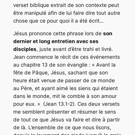
verset biblique extrait de son contexte peut
être manipulé afin de lui faire dire tout autre
chose que ce pour quoi il a été écrit…
Jésus prononce cette phrase lors de
son
dernier et long entretien avec ses
disciples
, juste avant d’être trahi et livré.
Jean commence le récit de ces événements
au chapitre 13 de son évangile : « Avant la
fête de Pâque, Jésus, sachant que son
heure était venue de passer de ce monde
au Père, et ayant aimé les siens qui étaient
dans le monde, mit le comble à son amour
pour eux. » (Jean 13.1-2). Ces deux versets
me semblent présenter et résumer le sens
de tout ce que Jésus va faire et dire à partir
de là. L’ensemble de ce que nous lisons,