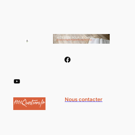
Facebook
YouTube
Nous contacter