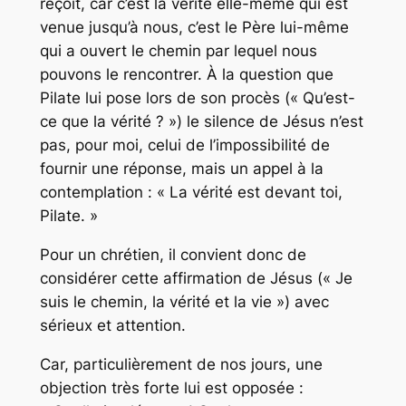
reçoit, car c’est la vérité elle-même qui est
venue jusqu’à nous, c’est le Père lui-même
qui a ouvert le chemin par lequel nous
pouvons le rencontrer. À la question que
Pilate lui pose lors de son procès (« Qu’est-
ce que la vérité ? ») le silence de Jésus n’est
pas, pour moi, celui de l’impossibilité de
fournir une réponse, mais un appel à la
contemplation : « La vérité est devant toi,
Pilate. »
Pour un chrétien, il convient donc de
considérer cette affirmation de Jésus (« Je
suis le chemin, la vérité et la vie ») avec
sérieux et attention.
Car, particulièrement de nos jours, une
objection très forte lui est opposée :