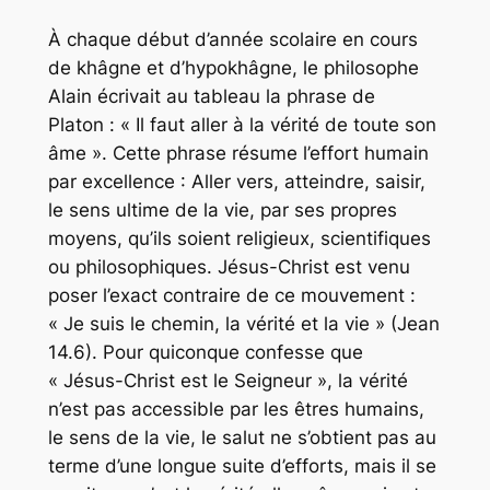
À chaque début d’année scolaire en cours
de khâgne et d’hypokhâgne, le philosophe
Alain écrivait au tableau la phrase de
Platon : « Il faut aller à la vérité de toute son
âme ». Cette phrase résume l’effort humain
par excellence : Aller vers, atteindre, saisir,
le sens ultime de la vie, par ses propres
moyens, qu’ils soient religieux, scientifiques
ou philosophiques. Jésus-Christ est venu
poser l’exact contraire de ce mouvement :
« Je suis le chemin, la vérité et la vie » (Jean
14.6). Pour quiconque confesse que
« Jésus-Christ est le Seigneur », la vérité
n’est pas accessible par les êtres humains,
le sens de la vie, le salut ne s’obtient pas au
terme d’une longue suite d’efforts, mais il se