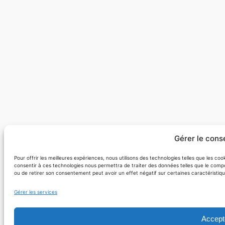
Gérer le con
Pour offrir les meilleures expériences, nous utilisons des technologies telles que les co
consentir à ces technologies nous permettra de traiter des données telles que le compo
ou de retirer son consentement peut avoir un effet négatif sur certaines caractéristiqu
Gérer les services
Accept