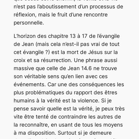
n’est pas l’aboutissement d’un processus de
réflexion, mais le fruit d’une rencontre
personnelle.
L’horizon des chapitre 13 à 17 de l’évangile
de Jean (mais cela n’est-il pas vrai de tout
cet évangile ?) est la mort de Jésus sur la
croix et sa résurrection. Une phrase aussi
massive que celle de Jean 14.6 ne trouve
son véritable sens qu’en lien avec ces
événements. Car une des conséquences les
plus problématiques du rapport des êtres
humains à la vérité est la violence. Si je
pense savoir quelle est la vérité, je peux très
vite être tenté de contraindre les autres de
la reconnaître, en usant de tous les moyens
à ma disposition. Surtout si je demeure