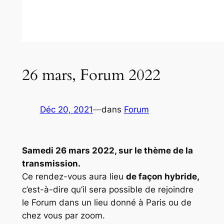
26 mars, Forum 2022
Déc 20, 2021
—
dans
Forum
Samedi 26 mars 2022, sur le thème de la
transmission.
Ce rendez-vous aura lieu
de façon hybride,
c’est-à-dire qu’il sera possible de rejoindre
le
Forum
dans un lieu donné à Paris ou de
chez vous par zoom.