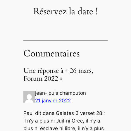
Réservez la date !
Commentaires
Une réponse à « 26 mars,
Forum 2022 »
jean-louis chamouton
21 janvier 2022
Paul dit dans Galates 3 verset 28 :
Il n’y a plus ni Juif ni Grec, il n’y a
plus ni esclave ni libre, il n’y a plus