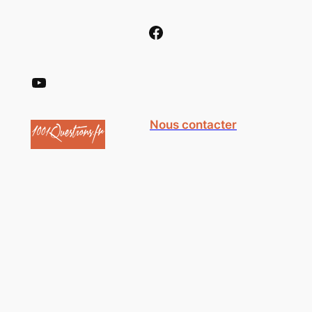
Facebook
YouTube
Nous contacter