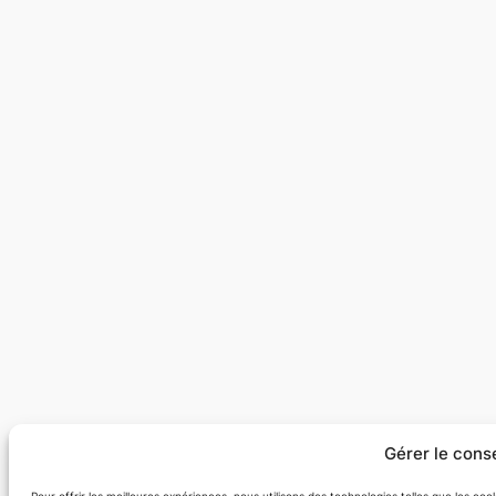
Gérer le con