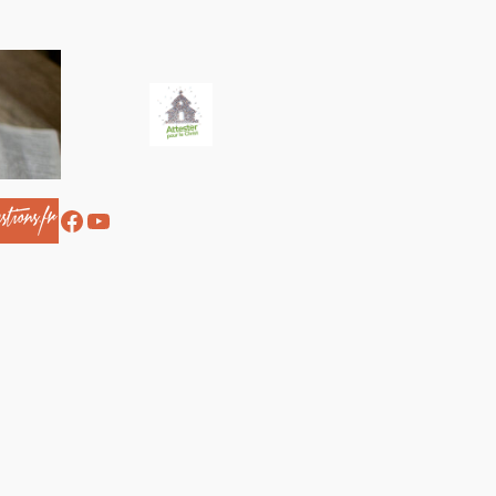
Facebook
YouTube