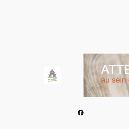
Facebook