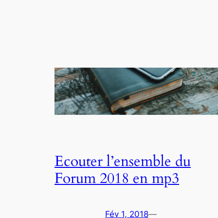
Ecouter l’ensemble du
Forum 2018 en mp3
Fév 1, 2018
—