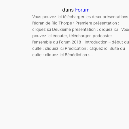
dans
Forum
Vous pouvez ici télécharger les deux présentations
l’écran de Ric Thorpe : Première présentation :
cliquez ici Deuxième présentation : cliquez ici Vou
pouvez ici écouter, télécharger, podcaster
l’ensemble du Forum 2018 : Introduction – début du
culte : cliquez ici Prédication : cliquez ici Suite du
culte : cliquez ici Bénédiction :…